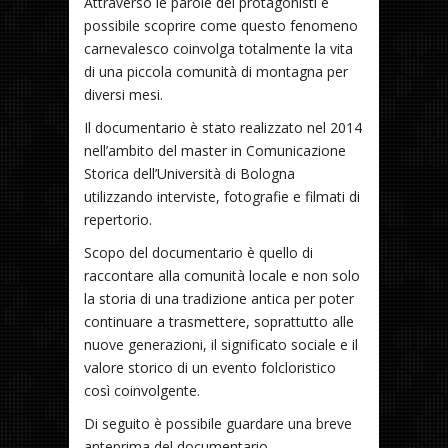
Attraverso le parole dei protagonisti è
possibile scoprire come questo fenomeno
carnevalesco coinvolga totalmente la vita
di una piccola comunità di montagna per
diversi mesi.
Il documentario è stato realizzato nel 2014
nell’ambito del master in Comunicazione
Storica dell’Università di Bologna
utilizzando interviste, fotografie e filmati di
repertorio.
Scopo del documentario è quello di
raccontare alla comunità locale e non solo
la storia di una tradizione antica per poter
continuare a trasmettere, soprattutto alle
nuove generazioni, il significato sociale e il
valore storico di un evento folcloristico
così coinvolgente.
Di seguito è possibile guardare una breve
anteprima del documentario.