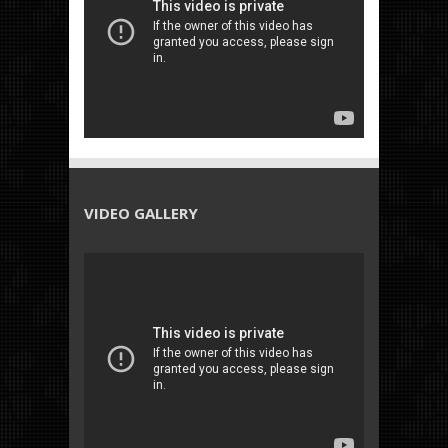
VIDEO GALLERY